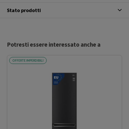
Stato prodotti
Potresti essere interessato anche a
OFFERTE IMPERDIBILI