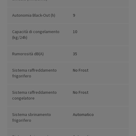
Autonomia Black-Out (h)
9
Capacità di congelamento
10
(kg/24h)
Rumorosità dB(A)
35
Sistema raffreddamento
No Frost
frigorifero
Sistema raffreddamento
No Frost
congelatore
Sistema sbrinamento
Automatico
frigorifero