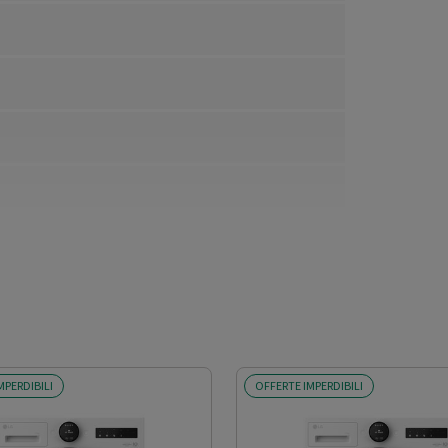
MPERDIBILI
OFFERTE IMPERDIBILI