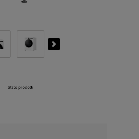
Next
Stato prodotti