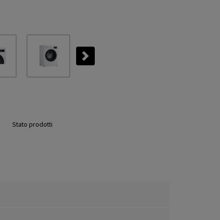
Next
Stato prodotti