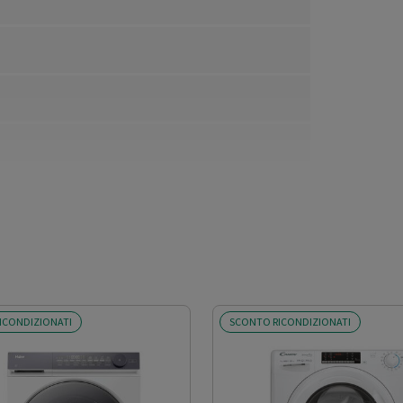
ICONDIZIONATI
SCONTO RICONDIZIONATI