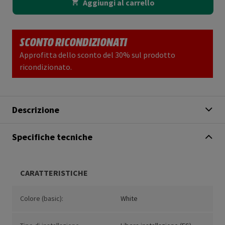
Aggiungi al carrello
SCONTO RICONDIZIONATI
Approfitta dello sconto del 30% sul prodotto
ricondizionato.
Descrizione
Specifiche tecniche
CARATTERISTICHE
Colore (basic):
White