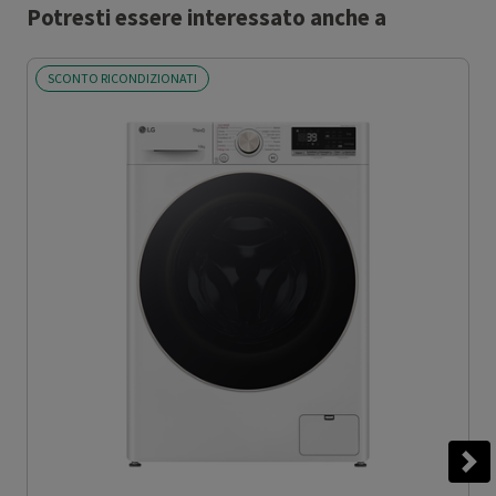
Potresti essere interessato anche a
SCONTO RICONDIZIONATI