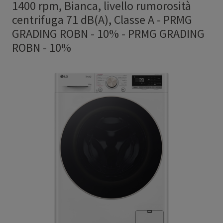
1400 rpm, Bianca, livello rumorosità
centrifuga 71 dB(A), Classe A - PRMG
GRADING ROBN - 10%
-
PRMG GRADING
ROBN - 10%