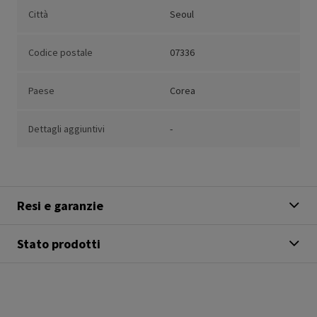
Città
Seoul
Codice postale
07336
Paese
Corea
Dettagli aggiuntivi
-
Resi e garanzie
Stato prodotti