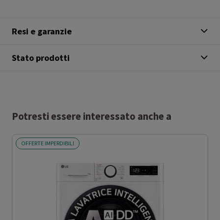
Resi e garanzie
Stato prodotti
Potresti essere interessato anche a
OFFERTE IMPERDIBILI