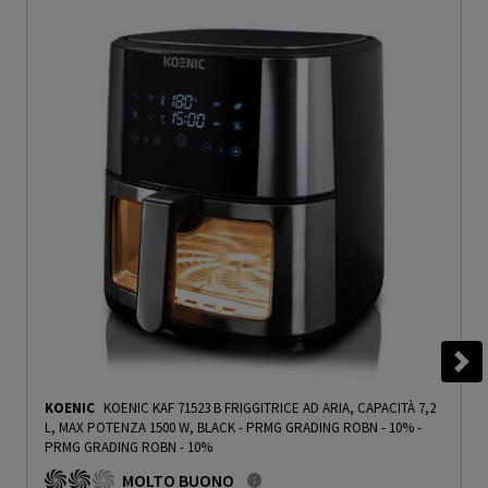
KOENIC
KOENIC KAF 71523 B FRIGGITRICE AD ARIA, CAPACITÀ 7,2
L, MAX POTENZA 1500 W, BLACK - PRMG GRADING ROBN - 10%
-
PRMG GRADING ROBN - 10%
MOLTO BUONO