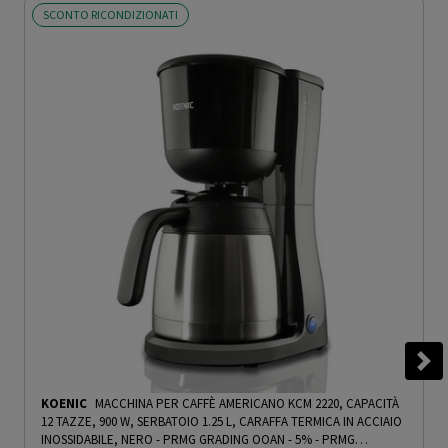
SCONTO RICONDIZIONATI
KOENIC
MACCHINA PER CAFFÈ AMERICANO KCM 2220, CAPACITÀ
12 TAZZE, 900 W, SERBATOIO 1.25 L, CARAFFA TERMICA IN ACCIAIO
INOSSIDABILE, NERO - PRMG GRADING OOAN - 5%
-
PRMG