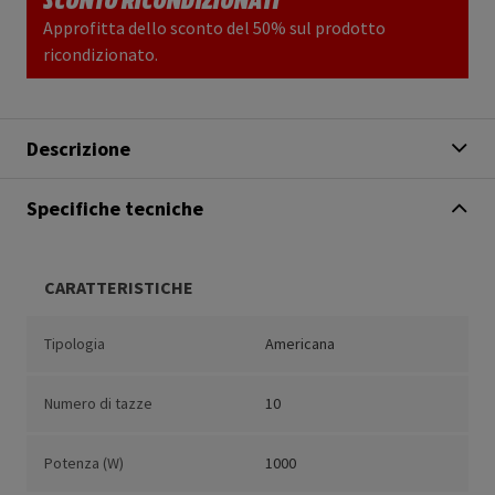
Approfitta dello sconto del 50% sul prodotto
ricondizionato.
Descrizione
Specifiche tecniche
CARATTERISTICHE
Tipologia
Americana
Numero di tazze
10
Potenza (W)
1000