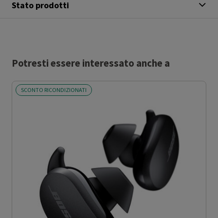
Stato prodotti
Potresti essere interessato anche a
SCONTO RICONDIZIONATI