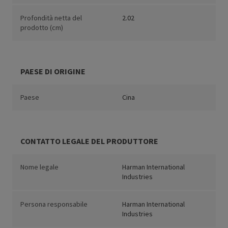
Profondità netta del
2.02
prodotto (cm)
PAESE DI ORIGINE
Paese
Cina
CONTATTO LEGALE DEL PRODUTTORE
Nome legale
Harman International
Industries
Persona responsabile
Harman International
Industries