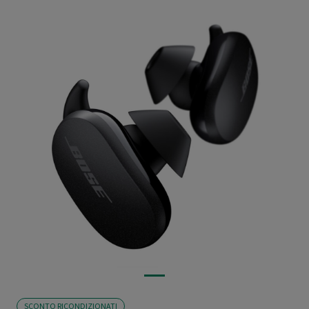
SCONTO RICONDIZIONATI