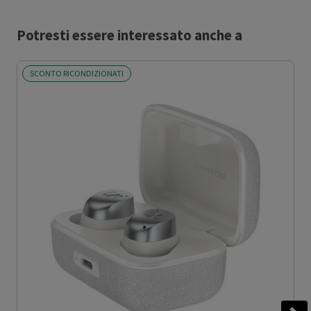
Potresti essere interessato anche a
SCONTO RICONDIZIONATI