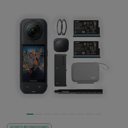
SCONTO RICONDIZIONATI