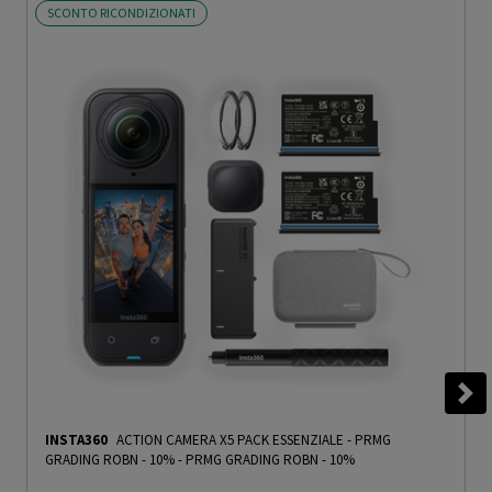
SCONTO RICONDIZIONATI
INSTA360
ACTION CAMERA X5 PACK ESSENZIALE - PRMG
GRADING ROBN - 10%
-
PRMG GRADING ROBN - 10%