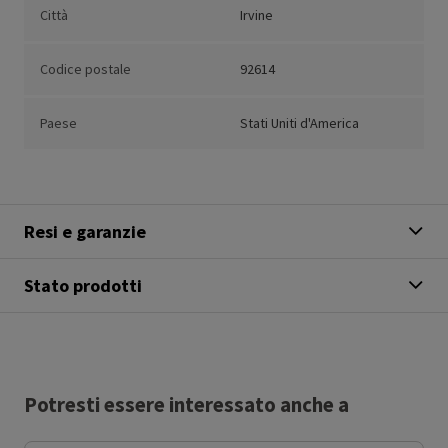
Città
Irvine
Codice postale
92614
Paese
Stati Uniti d'America
Resi e garanzie
Stato prodotti
Potresti essere interessato anche a