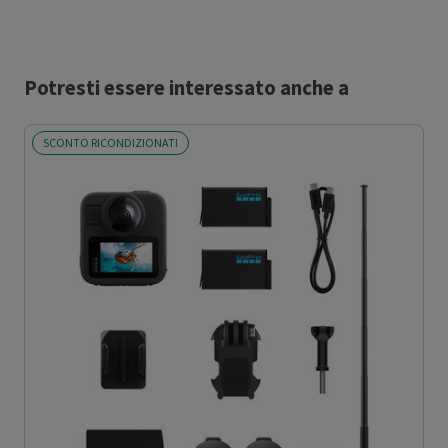
Potresti essere interessato anche a
SCONTO RICONDIZIONATI