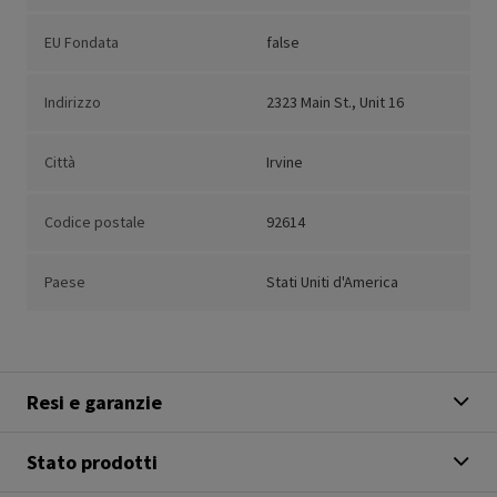
EU Fondata
false
Indirizzo
2323 Main St., Unit 16
Città
Irvine
Codice postale
92614
Paese
Stati Uniti d'America
Resi e garanzie
Stato prodotti