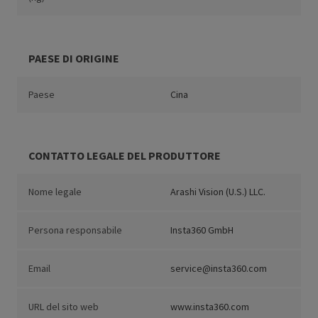
PAESE DI ORIGINE
Paese
Cina
CONTATTO LEGALE DEL PRODUTTORE
Nome legale
Arashi Vision (U.S.) LLC.
Persona responsabile
Insta360 GmbH
Email
service@insta360.com
URL del sito web
www.insta360.com