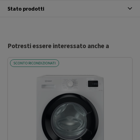
Stato prodotti
Potresti essere interessato anche a
SCONTO RICONDIZIONATI