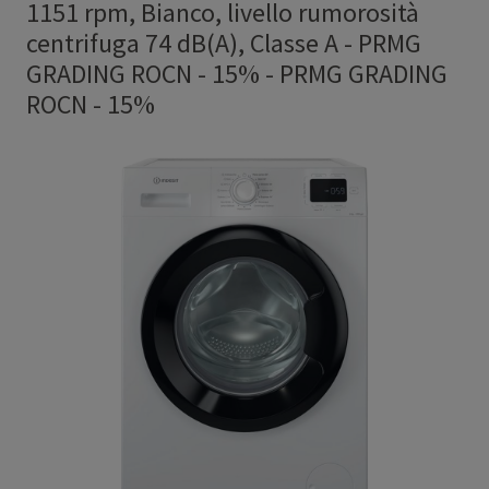
1151 rpm, Bianco, livello rumorosità
centrifuga 74 dB(A), Classe A - PRMG
GRADING ROCN - 15%
-
PRMG GRADING
ROCN - 15%