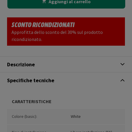
Aggiungi al carrello
SCONTO RICONDIZIONATI
Approfitta dello sconto del 30% sul prodotto
ricondizionato.
Descrizione
Specifiche tecniche
CARATTERISTICHE
Colore (basic):
White