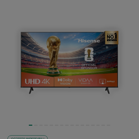
OFFERTE IMPERDIBILI