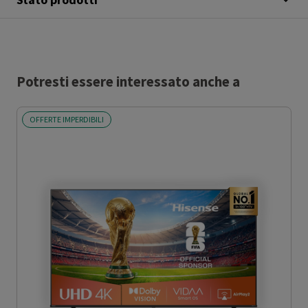
Potresti essere interessato anche a
OFFERTE IMPERDIBILI