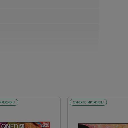
MPERDIBILI
OFFERTE IMPERDIBILI