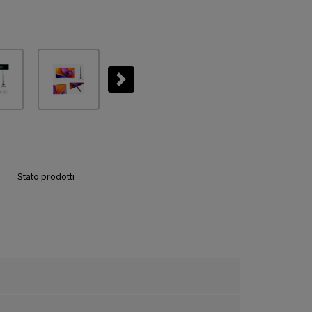
Next
Stato prodotti