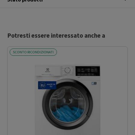
Potresti essere interessato anche a
SCONTO RICONDIZIONATI