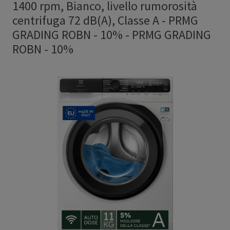
1400 rpm, Bianco, livello rumorosità
centrifuga 72 dB(A), Classe A - PRMG
GRADING ROBN - 10%
-
PRMG GRADING
ROBN - 10%