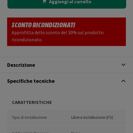
Aggiungi al carrello
SCONTO RICONDIZIONATI
Approfitta dello sconto del 30% sul prodotto
ricondizionato.
Descrizione
Specifiche tecniche
CARATTERISTICHE
Tipo di installazione
Libera installazione (FS)