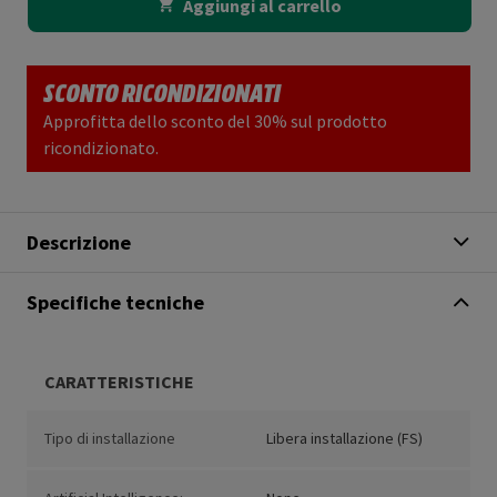
Aggiungi al carrello
SCONTO RICONDIZIONATI
Approfitta dello sconto del 30% sul prodotto
ricondizionato.
Descrizione
Specifiche tecniche
CARATTERISTICHE
Tipo di installazione
Libera installazione (FS)