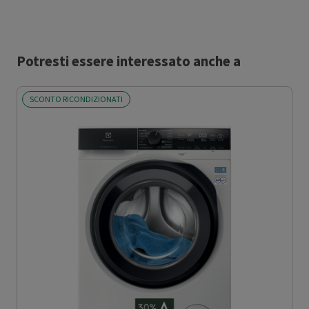
Potresti essere interessato anche a
SCONTO RICONDIZIONATI