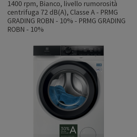
1400 rpm, Bianco, livello rumorosità
centrifuga 72 dB(A), Classe A - PRMG
GRADING ROBN - 10%
-
PRMG GRADING
ROBN - 10%