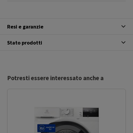
Resi e garanzie
Stato prodotti
Potresti essere interessato anche a