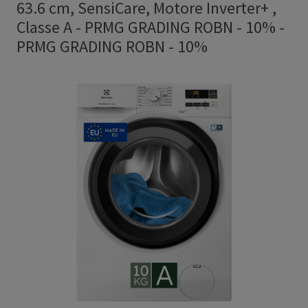
63.6 cm, SensiCare, Motore Inverter+ ,
Classe A - PRMG GRADING ROBN - 10%
-
PRMG GRADING ROBN - 10%