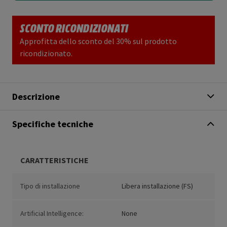
SCONTO RICONDIZIONATI
Approfitta dello sconto del 30% sul prodotto
ricondizionato.
Descrizione
Specifiche tecniche
CARATTERISTICHE
Tipo di installazione
Libera installazione (FS)
Artificial Intelligence:
None