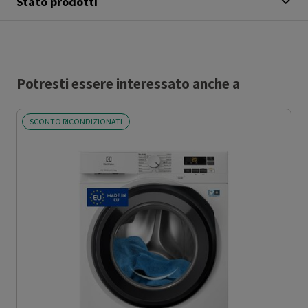
Stato prodotti
Potresti essere interessato anche a
SCONTO RICONDIZIONATI