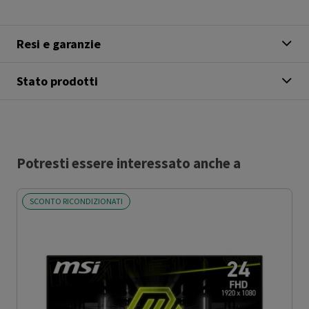
Resi e garanzie
Stato prodotti
Potresti essere interessato anche a
SCONTO RICONDIZIONATI