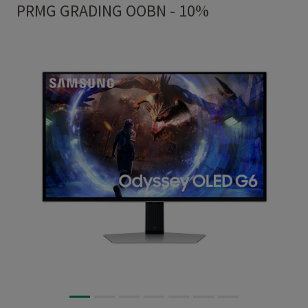
PRMG GRADING OOBN - 10%