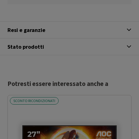
Resi e garanzie
Stato prodotti
Potresti essere interessato anche a
SCONTO RICONDIZIONATI