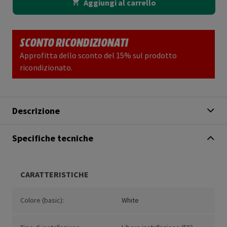
Aggiungi al carrello
SCONTO RICONDIZIONATI
Approfitta dello sconto del 15% sul prodotto
ricondizionato.
Descrizione
Specifiche tecniche
CARATTERISTICHE
Colore (basic):
White