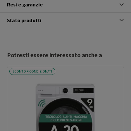
Resi e garanzie
Stato prodotti
Potresti essere interessato anche a
SCONTO RICONDIZIONATI