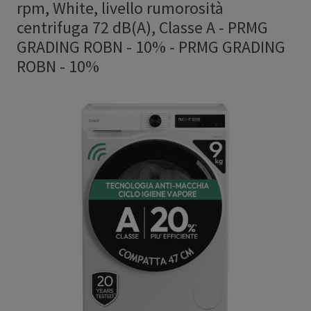
rpm, White, livello rumorosità
centrifuga 72 dB(A), Classe A - PRMG
GRADING ROBN - 10%
-
PRMG GRADING
ROBN - 10%