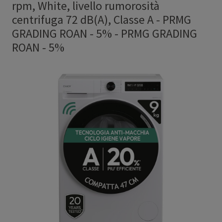
rpm, White, livello rumorosità
centrifuga 72 dB(A), Classe A - PRMG
GRADING ROAN - 5%
-
PRMG GRADING
ROAN - 5%