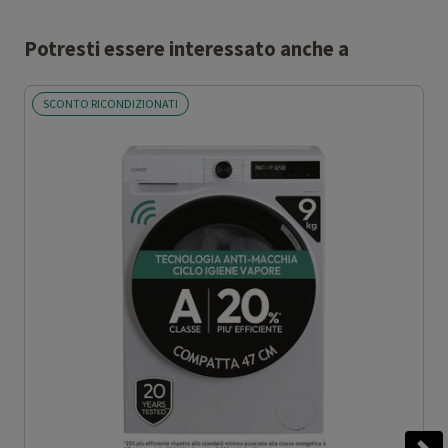
Potresti essere interessato anche a
SCONTO RICONDIZIONATI