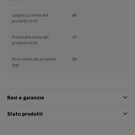
Larghezza netta del
60
prodotto (cm)
Profondità netta del
47
prodotto (cm)
Peso netto del prodotto
59
(kg)
Resi e garanzie
Stato prodotti