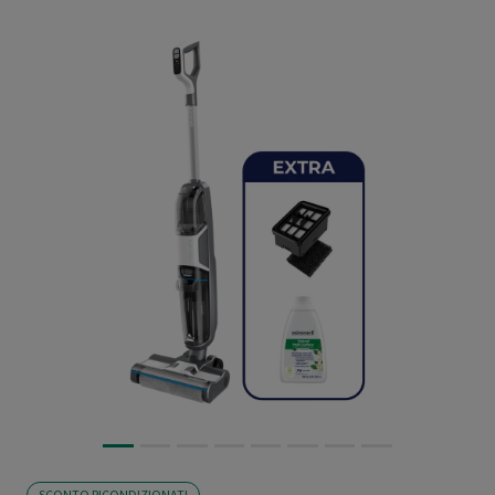
SCONTO RICONDIZIONATI