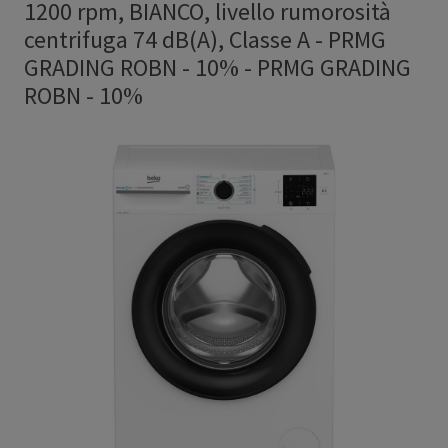
1200 rpm, BIANCO, livello rumorosità
centrifuga 74 dB(A), Classe A - PRMG
GRADING ROBN - 10%
-
PRMG GRADING
ROBN - 10%