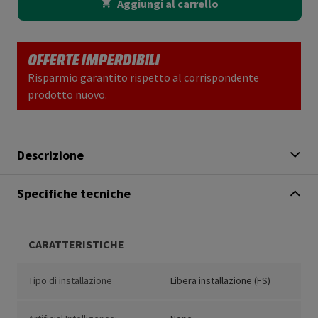
Aggiungi al carrello
OFFERTE IMPERDIBILI
Risparmio garantito rispetto al corrispondente
prodotto nuovo.
Descrizione
Specifiche tecniche
CARATTERISTICHE
Tipo di installazione
Libera installazione (FS)