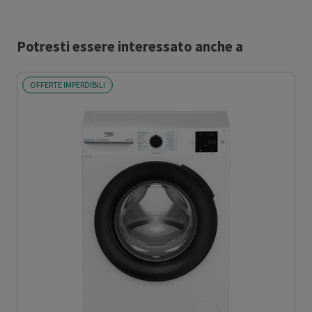
Potresti essere interessato anche a
OFFERTE IMPERDIBILI