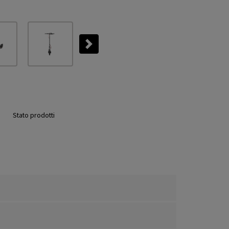
Next
Stato prodotti