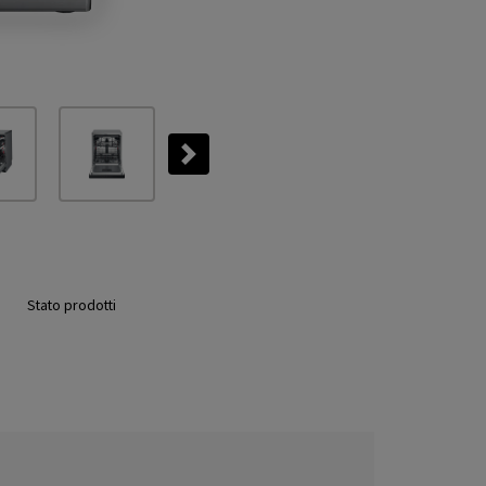
Next
Stato prodotti