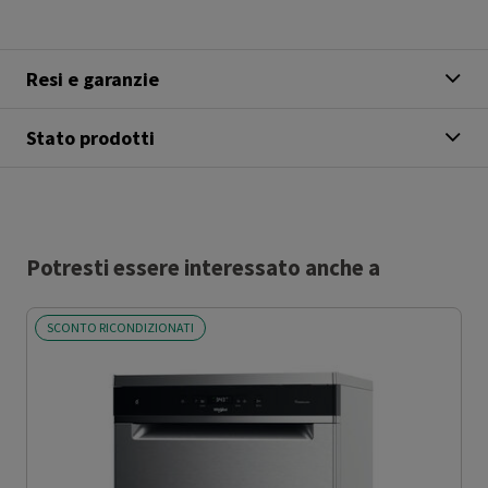
Resi e garanzie
Stato prodotti
Potresti essere interessato anche a
SCONTO RICONDIZIONATI