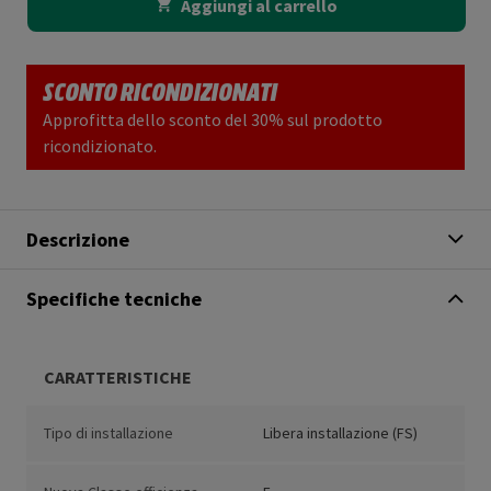
Aggiungi al carrello
SCONTO RICONDIZIONATI
Approfitta dello sconto del 30% sul prodotto
ricondizionato.
Descrizione
Specifiche tecniche
CARATTERISTICHE
Tipo di installazione
Libera installazione (FS)