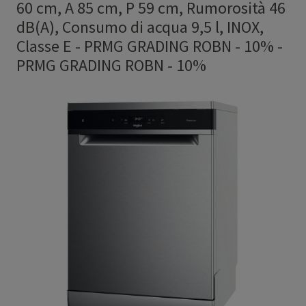
60 cm, A 85 cm, P 59 cm, Rumorosità 46
dB(A), Consumo di acqua 9,5 l, INOX,
Classe E - PRMG GRADING ROBN - 10%
-
PRMG GRADING ROBN - 10%