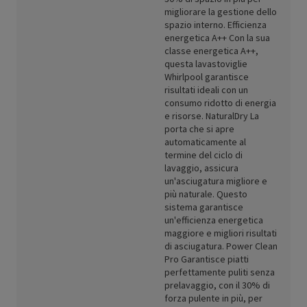
migliorare la gestione dello
spazio interno. Efficienza
energetica A++ Con la sua
classe energetica A++,
questa lavastoviglie
Whirlpool garantisce
risultati ideali con un
consumo ridotto di energia
e risorse. NaturalDry La
porta che si apre
automaticamente al
termine del ciclo di
lavaggio, assicura
un'asciugatura migliore e
più naturale. Questo
sistema garantisce
un'efficienza energetica
maggiore e migliori risultati
di asciugatura. Power Clean
Pro Garantisce piatti
perfettamente puliti senza
prelavaggio, con il 30% di
forza pulente in più, per