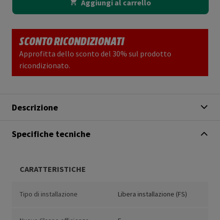
Aggiungi al carrello
SCONTO RICONDIZIONATI
Approfitta dello sconto del 30% sul prodotto
ricondizionato.
Descrizione
Specifiche tecniche
CARATTERISTICHE
Tipo di installazione
Libera installazione (FS)