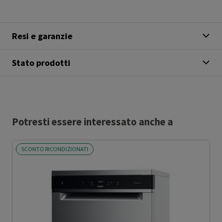
Resi e garanzie
Stato prodotti
Potresti essere interessato anche a
SCONTO RICONDIZIONATI