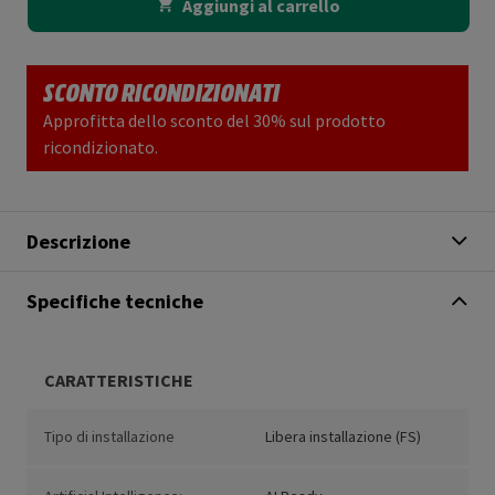
Aggiungi al carrello
SCONTO RICONDIZIONATI
Approfitta dello sconto del 30% sul prodotto
ricondizionato.
Descrizione
Specifiche tecniche
CARATTERISTICHE
Tipo di installazione
Libera installazione (FS)