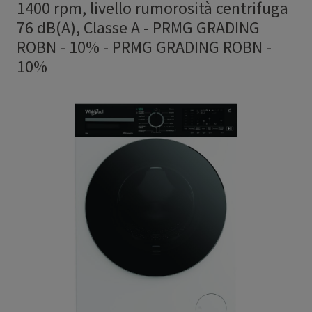
1400 rpm, livello rumorosità centrifuga
76 dB(A), Classe A - PRMG GRADING
ROBN - 10%
-
PRMG GRADING ROBN -
10%