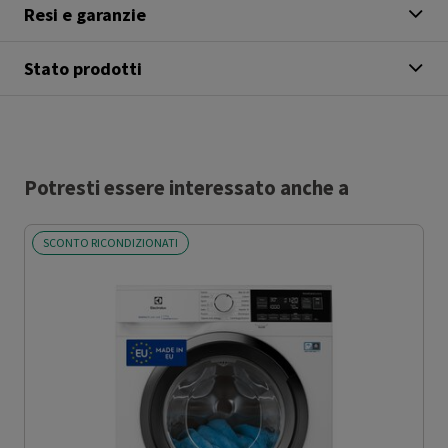
Resi e garanzie
Stato prodotti
Potresti essere interessato anche a
SCONTO RICONDIZIONATI