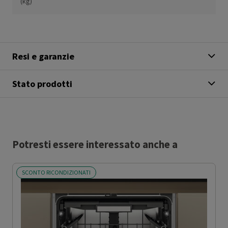
(kg)
Resi e garanzie
Stato prodotti
Potresti essere interessato anche a
SCONTO RICONDIZIONATI