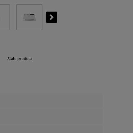
Next
Stato prodotti