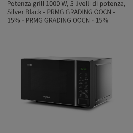
Potenza grill 1000 W, 5 livelli di potenza,
Silver Black - PRMG GRADING OOCN -
15%
-
PRMG GRADING OOCN - 15%