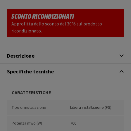
SCONTO RICONDIZIONATI
Approfitta dello sconto del 30% sul prodotto
ricondizionato.
Descrizione
Specifiche tecniche
CARATTERISTICHE
Tipo di installazione
Libera installazione (FS)
Potenza mwo (W)
700