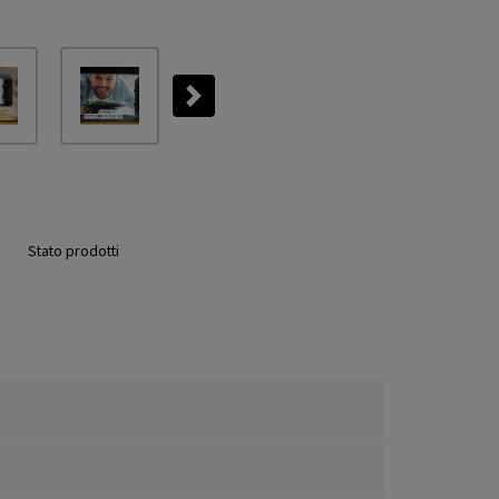
Next
Stato prodotti