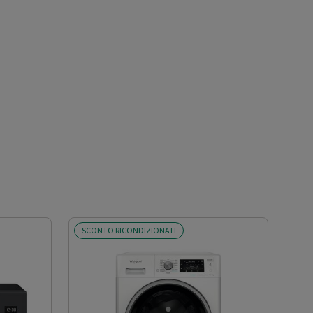
SCONTO RICONDIZIONATI