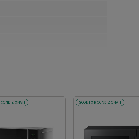
ICONDIZIONATI
SCONTO RICONDIZIONATI