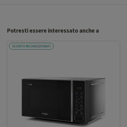
Potresti essere interessato anche a
SCONTO RICONDIZIONATI