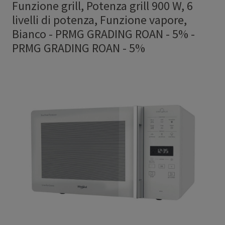
Funzione grill, Potenza grill 900 W, 6
livelli di potenza, Funzione vapore,
Bianco - PRMG GRADING ROAN - 5%
-
PRMG GRADING ROAN - 5%