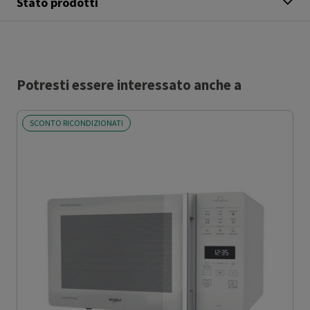
Stato prodotti
Potresti essere interessato anche a
SCONTO RICONDIZIONATI