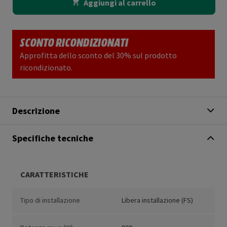
Aggiungi al carrello
SCONTO RICONDIZIONATI
Approfitta dello sconto del 30% sul prodotto
ricondizionato.
Descrizione
Specifiche tecniche
CARATTERISTICHE
Tipo di installazione
Libera installazione (FS)