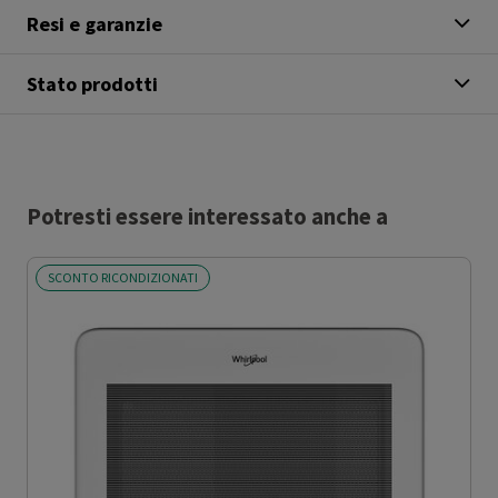
Resi e garanzie
Stato prodotti
Potresti essere interessato anche a
SCONTO RICONDIZIONATI