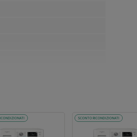
ICONDIZIONATI
SCONTO RICONDIZIONATI