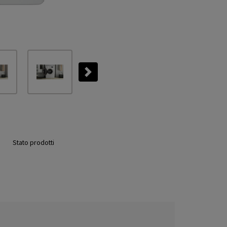
Next
Stato prodotti