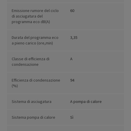
Emissione rumore del ciclo
60
di asciugatura del
programma eco dB(A)
Durata del programma eco
3,35
a pieno carico (ore,min)
Classe di efficienza di
A
condensazione
Efficienza di condensazione
94
(%)
Sistema di asciugatura
A pompa di calore
Sistema pompa di calore
Sì