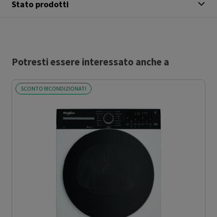
Stato prodotti
Potresti essere interessato anche a
SCONTO RICONDIZIONATI