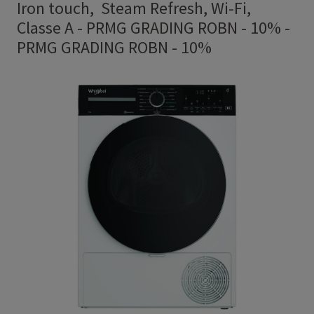
Iron touch, Steam Refresh, Wi-Fi,
Classe A - PRMG GRADING ROBN - 10%
-
PRMG GRADING ROBN - 10%