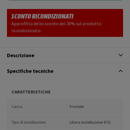
SCONTO RICONDIZIONATI
Approfitta dello sconto del 30% sul prodotto
ricondizionato.
Descrizione
Specifiche tecniche
CARATTERISTICHE
Carica
Frontale
Tipo di installazione
Libera installazione (FS)