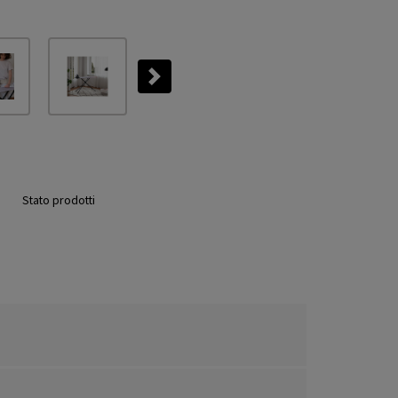
Next
Stato prodotti