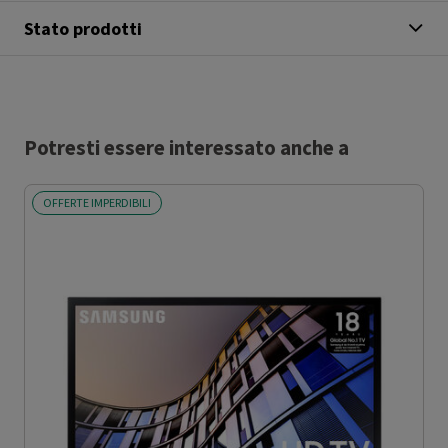
Stato prodotti
Potresti essere interessato anche a
OFFERTE IMPERDIBILI