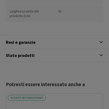
Larghezza netta del
51
prodotto (cm)
Resi e garanzie
Stato prodotti
Potresti essere interessato anche a
SCONTO RICONDIZIONATI