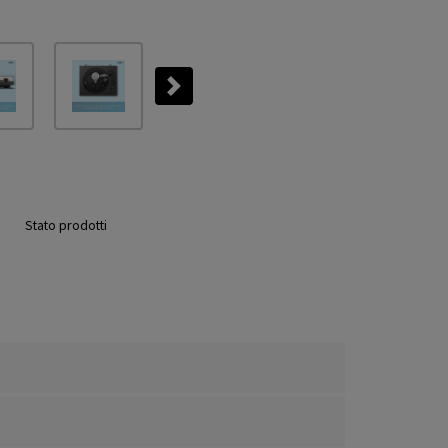
Next
Stato prodotti