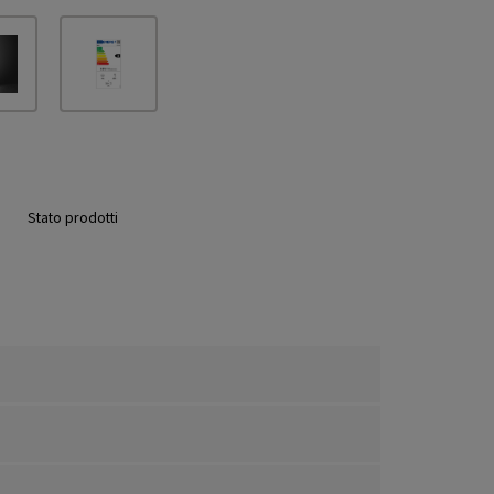
Stato prodotti