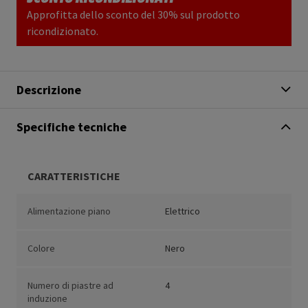
Approfitta dello sconto del 30% sul prodotto
ricondizionato.
Descrizione
Specifiche tecniche
CARATTERISTICHE
Alimentazione piano
Elettrico
Colore
Nero
Numero di piastre ad
4
induzione