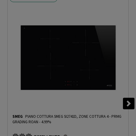
SMEG
PIANO COTTURA SMEG SI2741D, ZONE COTTURA 4
-
PRMG
GRADING ROAN - 4.99%