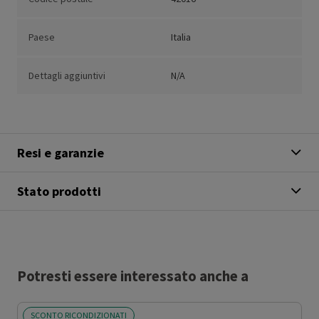
Paese
Italia
Dettagli aggiuntivi
N/A
Resi e garanzie
Stato prodotti
Potresti essere interessato anche a
SCONTO RICONDIZIONATI