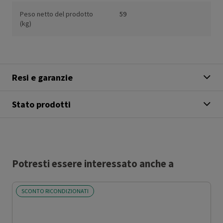
Peso netto del prodotto
59
(kg)
Resi e garanzie
Stato prodotti
Potresti essere interessato anche a
SCONTO RICONDIZIONATI