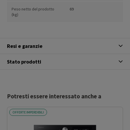
Peso netto del prodotto
69
(kg)
Resi e garanzie
Stato prodotti
Potresti essere interessato anche a
OFFERTE IMPERDIBILI