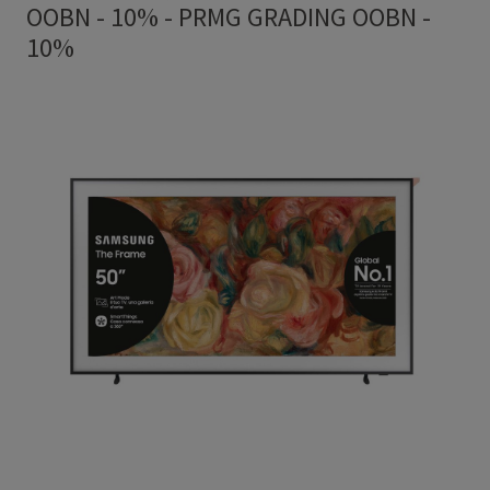
OOBN - 10%
-
PRMG GRADING OOBN -
10%