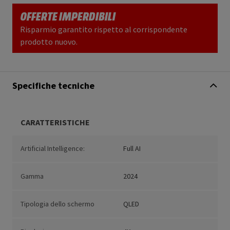
OFFERTE IMPERDIBILI
Risparmio garantito rispetto al corrispondente
prodotto nuovo.
Specifiche tecniche
CARATTERISTICHE
Artificial Intelligence:
Full AI
Gamma
2024
Tipologia dello schermo
QLED