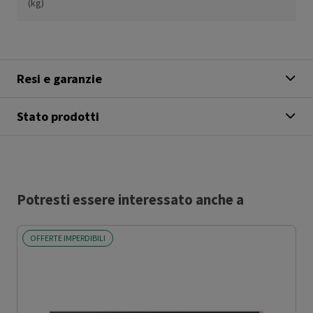
(kg)
Resi e garanzie
Stato prodotti
Potresti essere interessato anche a
OFFERTE IMPERDIBILI