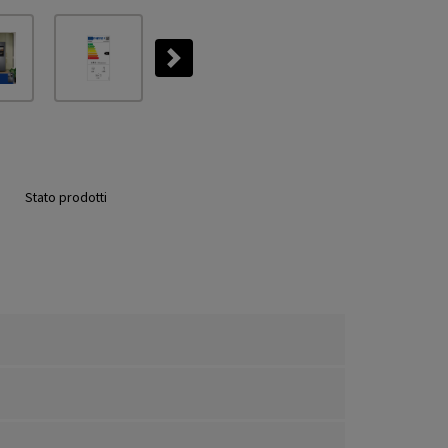
Next
Stato prodotti