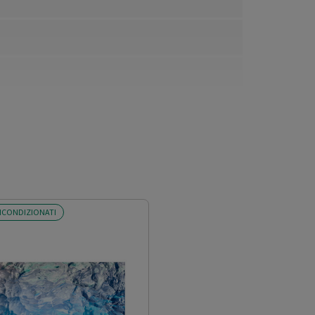
ICONDIZIONATI