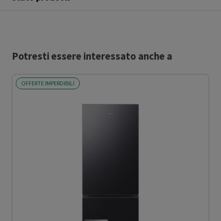
Potresti essere interessato anche a
OFFERTE IMPERDIBILI