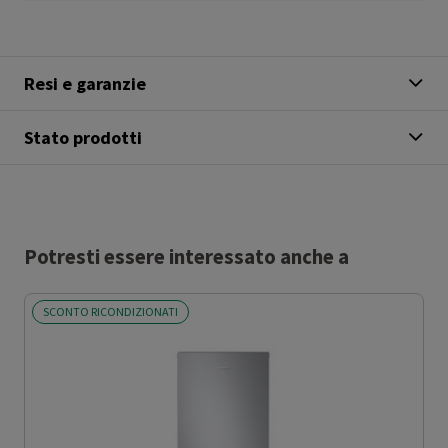
Resi e garanzie
Stato prodotti
Potresti essere interessato anche a
SCONTO RICONDIZIONATI